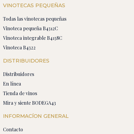
VINOTECAS PEQUEÑAS
Todas las vinotecas pequeñas
Vinoteca pequeña B4312C
Vinoteca integrable B4138C
Vinoteca B4322
DISTRIBUIDORES
Distribuidores
En línea
Tienda de vinos
Mira y siente BODEGA43
INFORMACÍON GENERAL
Contacto