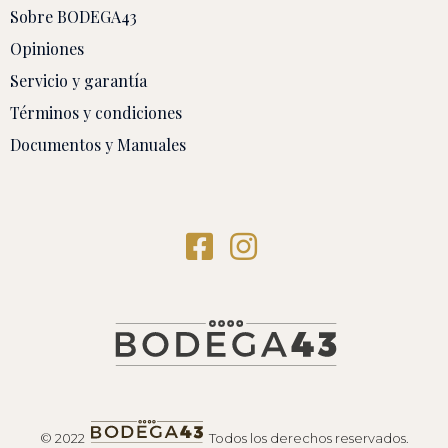
Sobre BODEGA43
Opiniones
Servicio y garantía
Términos y condiciones
Documentos y Manuales
© 2022
Todos los derechos reservados.