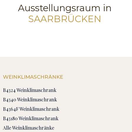
Ausstellungsraum in
SAARBRÜCKEN
WEINKLIMASCHRÄNKE
B4324 Weinklimaschrank
B4340 Weinklimaschrank
B4364F Weinklimaschrank
B43180 Weinklimaschrank
Alle Weinklimaschränke