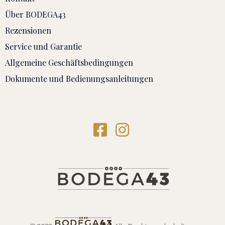
Über BODEGA43
Rezensionen
Service und Garantie
Allgemeine Geschäftsbedingungen
Dokumente und Bedienungsanleitungen