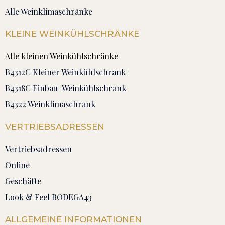
Alle Weinklimaschränke
KLEINE WEINKÜHLSCHRÄNKE
Alle kleinen Weinkühlschränke
B4312C Kleiner Weinkühlschrank
B4318C Einbau-Weinkühlschrank
B4322 Weinklimaschrank
VERTRIEBSADRESSEN
Vertriebsadressen
Online
Geschäfte
Look & Feel BODEGA43
ALLGEMEINE INFORMATIONEN