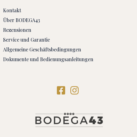
Kontakt
Über BODEGA43
Rezensionen
Service und Garantie
Allgemeine Geschäftsbedingungen
Dokumente und Bedienungsanleitungen