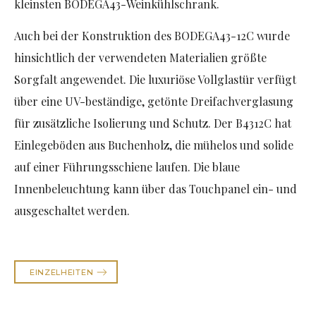
kleinsten BODEGA43-Weinkühlschrank.
Auch bei der Konstruktion des BODEGA43-12C wurde
hinsichtlich der verwendeten Materialien größte
Sorgfalt angewendet. Die luxuriöse Vollglastür verfügt
über eine UV-beständige, getönte Dreifachverglasung
für zusätzliche Isolierung und Schutz. Der B4312C hat
Einlegeböden aus Buchenholz, die mühelos und solide
auf einer Führungsschiene laufen. Die blaue
Innenbeleuchtung kann über das Touchpanel ein- und
ausgeschaltet werden.
EINZELHEITEN