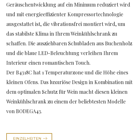
Geräuschentwicklung auf ein Minimum reduziert wird
und mit energieeffizienter Kompressortechnologie
ausgestattet ist, die vibrationsfrei montiert wird, um
das stabilste Klima in Ihrem Weinkühlschrank zu
schaffen. Die ausziehbaren Schubladen aus Buchenholz
und die blaue LED-Beleuchtung verleihen Ihrem
Interieur einen romantischen Touch.
Der B4318C hat 1 Temperaturzone und die Höhe eines
kleinen Ofens. Das luxuriöse Design in Kombination mit
dem optimalen Schutz für Wein macht diesen kleinen
Weinkühlschrank zu einem der beliebtesten Modelle
von BODEGA43.
EINZELHEITEN