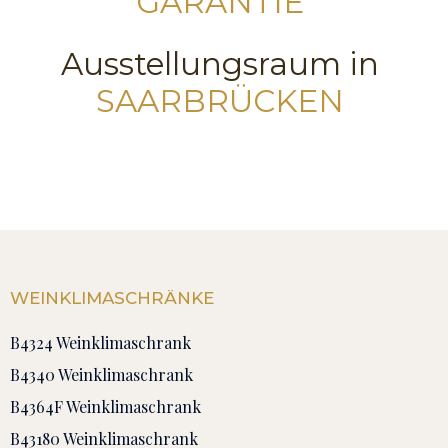
GARANTIE
Ausstellungsraum in
SAARBRÜCKEN
WEINKLIMASCHRÄNKE
B4324 Weinklimaschrank
B4340 Weinklimaschrank
B4364F Weinklimaschrank
B43180 Weinklimaschrank