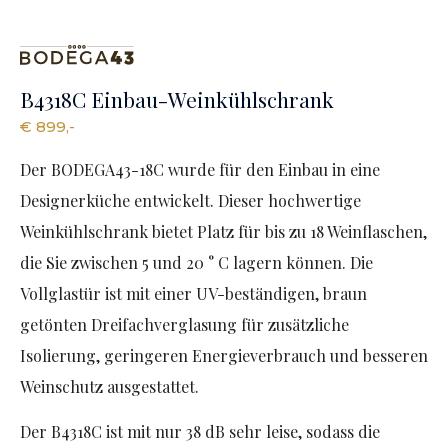
B4318C Einbau-Weinkühlschrank
€ 899,-
Der BODEGA43-18C wurde für den Einbau in eine
Designerküche entwickelt. Dieser hochwertige
Weinkühlschrank bietet Platz für bis zu 18 Weinflaschen,
die Sie zwischen 5 und 20 ° C lagern können. Die
Vollglastür ist mit einer UV-beständigen, braun
getönten Dreifachverglasung für zusätzliche
Isolierung, geringeren Energieverbrauch und besseren
Weinschutz ausgestattet.
Der B4318C ist mit nur 38 dB sehr leise, sodass die