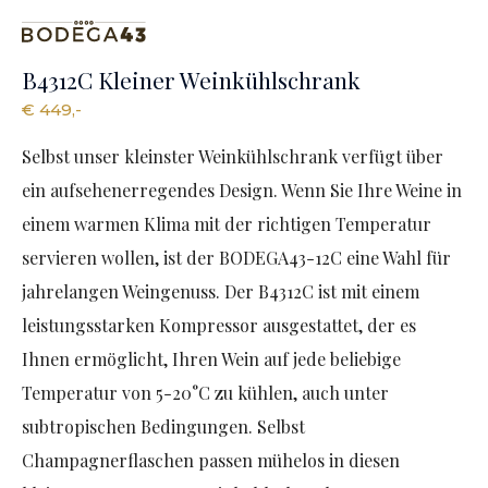
B4312C Kleiner Weinkühlschrank
€ 449,-
Selbst unser kleinster Weinkühlschrank verfügt über
ein aufsehenerregendes Design. Wenn Sie Ihre Weine in
einem warmen Klima mit der richtigen Temperatur
servieren wollen, ist der BODEGA43-12C eine Wahl für
jahrelangen Weingenuss. Der B4312C ist mit einem
leistungsstarken Kompressor ausgestattet, der es
Ihnen ermöglicht, Ihren Wein auf jede beliebige
Temperatur von 5-20°C zu kühlen, auch unter
subtropischen Bedingungen. Selbst
Champagnerflaschen passen mühelos in diesen