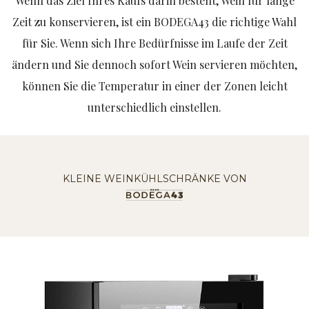
Wenn das Ziel Ihres Kaufs darin besteht, Wein für lange
Zeit zu konservieren, ist ein BODEGA43 die richtige Wahl
für Sie. Wenn sich Ihre Bedürfnisse im Laufe der Zeit
ändern und Sie dennoch sofort Wein servieren möchten,
können Sie die Temperatur in einer der Zonen leicht
unterschiedlich einstellen.
KLEINE WEINKÜHLSCHRÄNKE VON