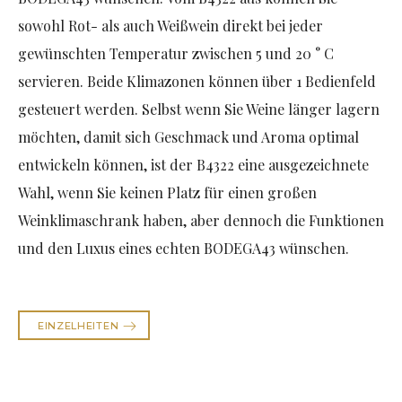
sowohl Rot- als auch Weißwein direkt bei jeder
gewünschten Temperatur zwischen 5 und 20 ° C
servieren. Beide Klimazonen können über 1 Bedienfeld
gesteuert werden.
Selbst wenn Sie Weine länger lagern
möchten, damit sich Geschmack und Aroma optimal
entwickeln können, ist der B4322 eine ausgezeichnete
Wahl, wenn Sie keinen Platz für einen großen
Weinklimaschrank haben, aber dennoch die Funktionen
und den Luxus eines echten BODEGA43 wünschen.
EINZELHEITEN