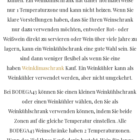
kühlen. Ein Weinkühlschrank hat daher normalerweise
nur 1 Temperaturzone und kann nicht heizen. Wenn Sie
klare Vorstellungen haben, dass Sie Ihren Weinschrank
nur dazu verwenden möchten, entweder Rot- oder
Weißwein direkt zu servieren oder Wein über viele Jahre zu
lagern, kann ein Weinkühlschrank eine gute Wahl sein. Sie
sind dann weniger flexibel als wenn Sie eine
haben
Weinklimaschrank
Kauf. Ein Weinkühler kann als
Weinkühler verwendet werden, aber nicht umgekehrt.
Bei BODEGA43 können Sie einen kleinen Weinkühlschrank
oder einen Weinkühler wählen, den Sie als
Weinkühlschrank verwenden können, indem Sie beide
Zonen auf die gleiche Temperatur einstellen. Alle
BODEGA43 Weinschränke haben 2 Temperaturzonen.