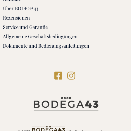
Über BODEGA43
Rezensionen
Service und Garantie
Allgemeine Geschäftsbedingungen
Dokumente und Bedienungsanleitungen