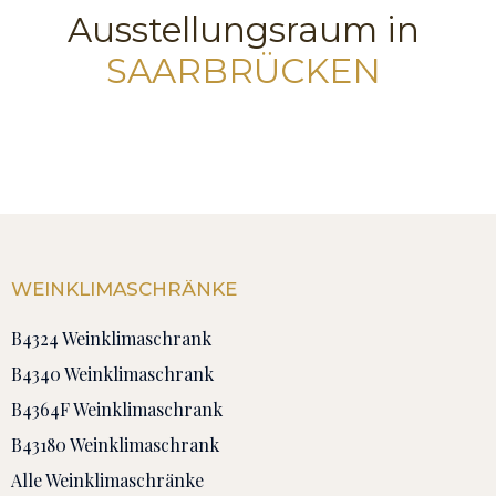
Ausstellungsraum in
SAARBRÜCKEN
WEINKLIMASCHRÄNKE
B4324 Weinklimaschrank
B4340 Weinklimaschrank
B4364F Weinklimaschrank
B43180 Weinklimaschrank
Alle Weinklimaschränke