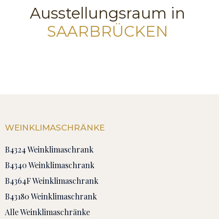
Ausstellungsraum in
SAARBRÜCKEN
WEINKLIMASCHRÄNKE
B4324 Weinklimaschrank
B4340 Weinklimaschrank
B4364F Weinklimaschrank
B43180 Weinklimaschrank
Alle Weinklimaschränke