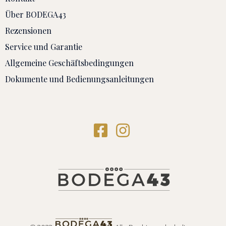
Über BODEGA43
Rezensionen
Service und Garantie
Allgemeine Geschäftsbedingungen
Dokumente und Bedienungsanleitungen