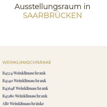
Ausstellungsraum in
SAARBRÜCKEN
WEINKLIMASCHRÄNKE
B4324 Weinklimaschrank
B4340 Weinklimaschrank
B4364F Weinklimaschrank
B43180 Weinklimaschrank
Alle Weinklimaschränke