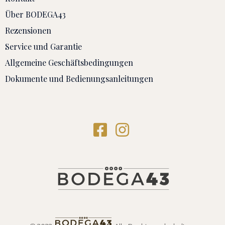
Über BODEGA43
Rezensionen
Service und Garantie
Allgemeine Geschäftsbedingungen
Dokumente und Bedienungsanleitungen