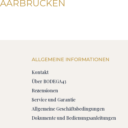
SAARBRÜCKEN
ALLGEMEINE INFORMATIONEN
Kontakt
Über BODEGA43
Rezensionen
Service und Garantie
Allgemeine Geschäftsbedingungen
Dokumente und Bedienungsanleitungen