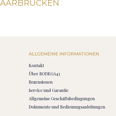
SAARBRÜCKEN
ALLGEMEINE INFORMATIONEN
Kontakt
Über BODEGA43
Rezensionen
Service und Garantie
Allgemeine Geschäftsbedingungen
Dokumente und Bedienungsanleitungen