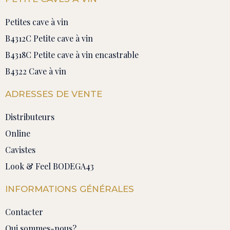
Petites cave à vin
B4312C Petite cave à vin
B4318C Petite cave à vin encastrable
B4322 Cave à vin
ADRESSES DE VENTE
Distributeurs
Online
Cavistes
Look & Feel BODEGA43
INFORMATIONS GÉNÉRALES
Contacter
Qui sommes-nous?