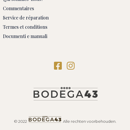
Commentaires
Service de réparation
Termes et conditions
Documenti e manuali
© 2022
Alle rechten voorbehouden.