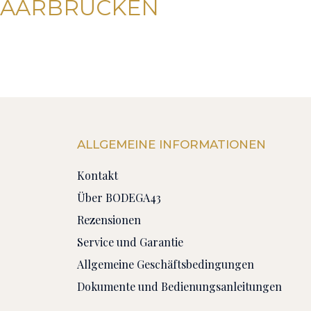
SAARBRÜCKEN
ALLGEMEINE INFORMATIONEN
Kontakt
Über BODEGA43
Rezensionen
Service und Garantie
Allgemeine Geschäftsbedingungen
Dokumente und Bedienungsanleitungen