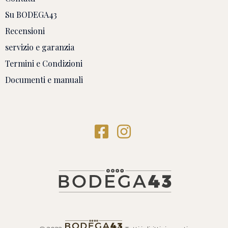
Su BODEGA43
Recensioni
servizio e garanzia
Termini e Condizioni
Documenti e manuali