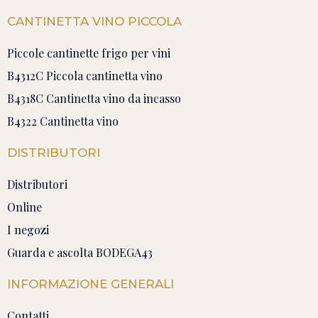
CANTINETTA VINO PICCOLA
Piccole cantinette frigo per vini
B4312C Piccola cantinetta vino
B4318C Cantinetta vino da incasso
B4322 Cantinetta vino
DISTRIBUTORI
Distributori
Online
I negozi
Guarda e ascolta BODEGA43
INFORMAZIONE GENERALI
Contatti