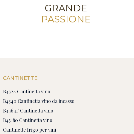
GRANDE
PASSIONE
CANTINETTE
B4324 Cantinetta vino
B4340 Cantinetta vino da incasso
B4364F Cantinetta vino
B43180 Cantinetta vino
Cantinette frigo per vini