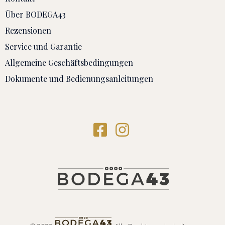
Über BODEGA43
Rezensionen
Service und Garantie
Allgemeine Geschäftsbedingungen
Dokumente und Bedienungsanleitungen