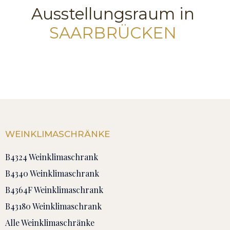
Ausstellungsraum in
SAARBRÜCKEN
WEINKLIMASCHRÄNKE
B4324 Weinklimaschrank
B4340 Weinklimaschrank
B4364F Weinklimaschrank
B43180 Weinklimaschrank
Alle Weinklimaschränke