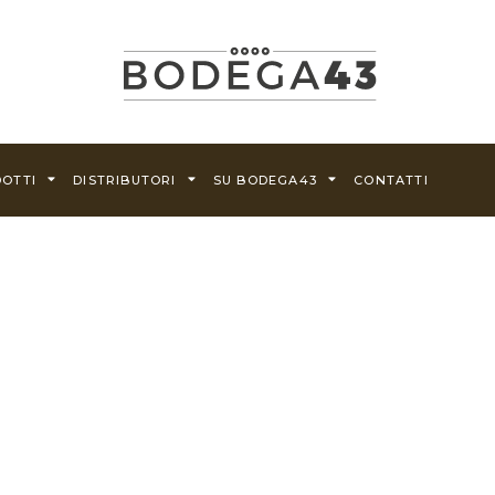
OTTI
DISTRIBUTORI
SU BODEGA43
CONTATTI