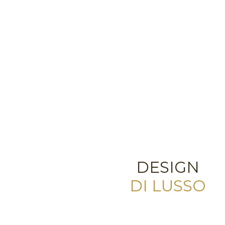
DESIGN
DI LUSSO