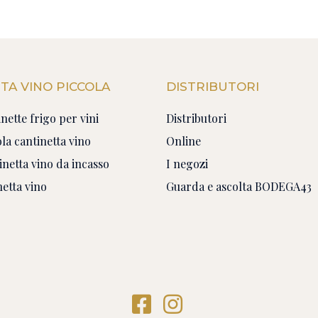
TA VINO PICCOLA
DISTRIBUTORI
nette frigo per vini
Distributori
la cantinetta vino
Online
netta vino da incasso
I negozi
etta vino
Guarda e ascolta BODEGA43