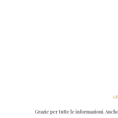
LE
Grazie per tutte le informazioni. Anche