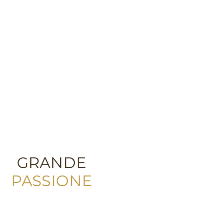
GRANDE
PASSIONE