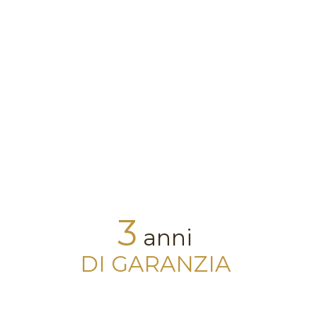
3
anni
DI GARANZIA