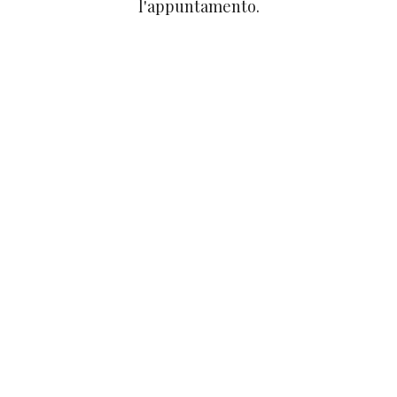
l'appuntamento.