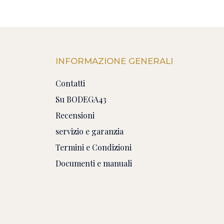
INFORMAZIONE GENERALI
Contatti
Su BODEGA43
Recensioni
servizio e garanzia
Termini e Condizioni
Documenti e manuali