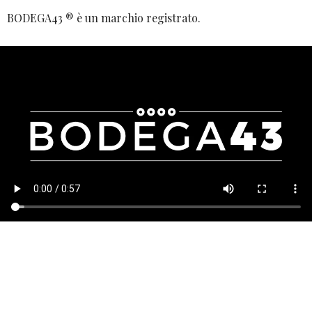
BODEGA43 ® è un marchio registrato.