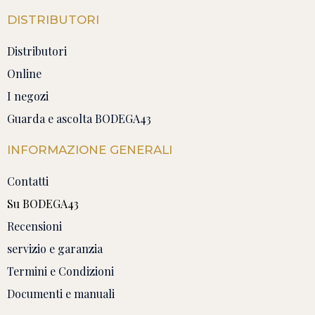
DISTRIBUTORI
Distributori
Online
I negozi
Guarda e ascolta BODEGA43
INFORMAZIONE GENERALI
Contatti
Su BODEGA43
Recensioni
servizio e garanzia
Termini e Condizioni
Documenti e manuali