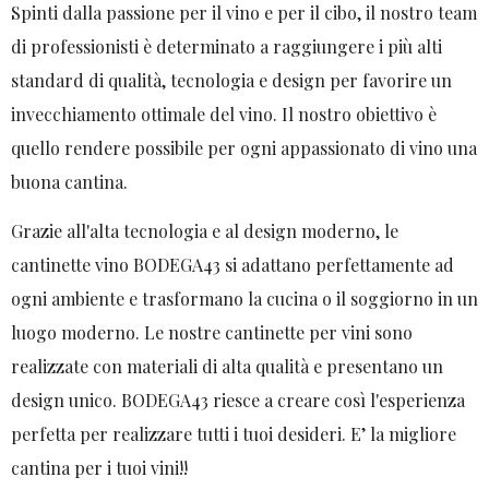
Spinti dalla passione per il vino e per il cibo, il nostro team
di professionisti è determinato a raggiungere i più alti
standard di qualità, tecnologia e design per favorire un
invecchiamento ottimale del vino. Il nostro obiettivo è
quello rendere possibile per ogni appassionato di vino una
buona cantina.
Grazie all'alta tecnologia e al design moderno, le
cantinette vino BODEGA43 si adattano perfettamente ad
ogni ambiente e trasformano la cucina o il soggiorno in un
luogo moderno. Le nostre cantinette per vini sono
realizzate con materiali di alta qualità e presentano un
design unico. BODEGA43 riesce a creare così l'esperienza
perfetta per realizzare tutti i tuoi desideri. E’ la migliore
cantina per i tuoi vini!!