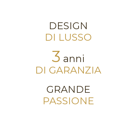
DESIGN
DI LUSSO
3
anni
DI GARANZIA
GRANDE
PASSIONE