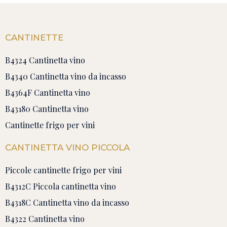
CANTINETTE
B4324 Cantinetta vino
B4340 Cantinetta vino da incasso
B4364F Cantinetta vino
B43180 Cantinetta vino
Cantinette frigo per vini
CANTINETTA VINO PICCOLA
Piccole cantinette frigo per vini
B4312C Piccola cantinetta vino
B4318C Cantinetta vino da incasso
B4322 Cantinetta vino