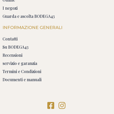
I negozi
Guarda e ascolta BODEGA43
INFORMAZIONE GENERALI
Contatti
Su BODEGA43
Recensioni
servizio e garanzia
Termini e Condizioni
Documenti e manuali