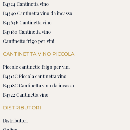
B4324 Cantinetta vino
B4340 Cantinetta vino da incasso
B4364F Cantinetta vino
B43180 Cantinetta vino
Cantinette frigo per vini
CANTINETTA VINO PICCOLA
Piccole cantinette frigo per vini
B4312C Piccola cantinetta vino
B4318C Cantinetta vino da incasso
B4322 Cantinetta vino
DISTRIBUTORI
Distributori
Online