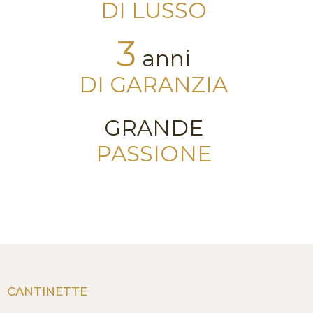
DI LUSSO
3
anni
DI GARANZIA
GRANDE
PASSIONE
CANTINETTE