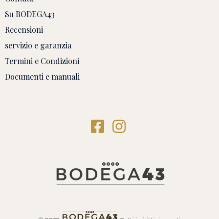
Su BODEGA43
Recensioni
servizio e garanzia
Termini e Condizioni
Documenti e manuali