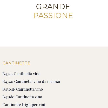
GRANDE
PASSIONE
CANTINETTE
B4324 Cantinetta vino
B4340 Cantinetta vino da incasso
B4364F Cantinetta vino
B43180 Cantinetta vino
Cantinette frigo per vini