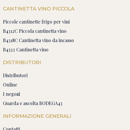
CANTINETTA VINO PICCOLA
Piccole cantinette frigo per vini
B4312C Piccola cantinetta vino
B4318C Cantinetta vino da incasso
B4322 Cantinetta vino
DISTRIBUTORI
Distributori
Online
I negozi
Guarda e ascolta BODEGA43
INFORMAZIONE GENERALI
Contatti