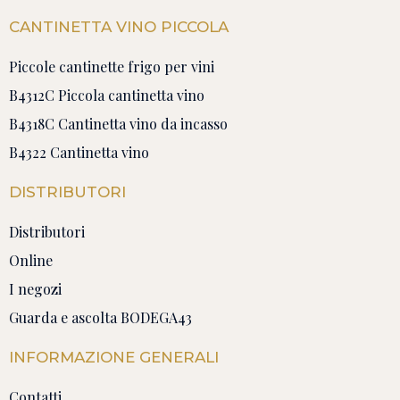
CANTINETTA VINO PICCOLA
Piccole cantinette frigo per vini
B4312C Piccola cantinetta vino
B4318C Cantinetta vino da incasso
B4322 Cantinetta vino
DISTRIBUTORI
Distributori
Online
I negozi
Guarda e ascolta BODEGA43
INFORMAZIONE GENERALI
Contatti