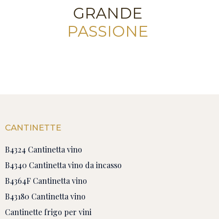
GRANDE
PASSIONE
CANTINETTE
B4324 Cantinetta vino
B4340 Cantinetta vino da incasso
B4364F Cantinetta vino
B43180 Cantinetta vino
Cantinette frigo per vini