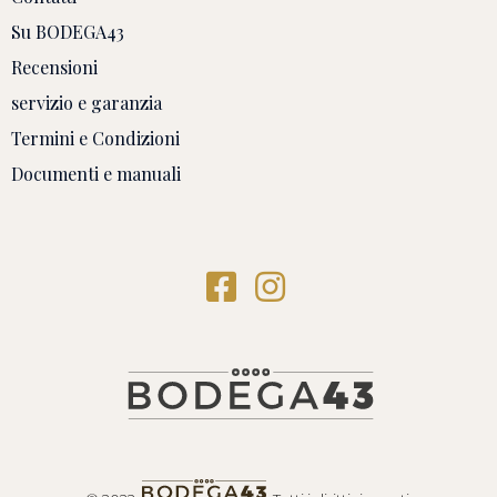
Su BODEGA43
Recensioni
servizio e garanzia
Termini e Condizioni
Documenti e manuali