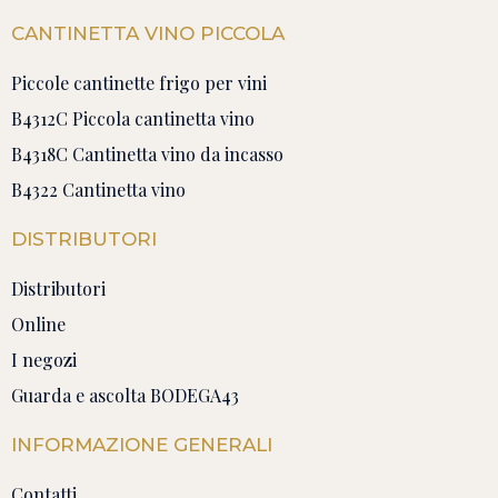
CANTINETTA VINO PICCOLA
Piccole cantinette frigo per vini
B4312C Piccola cantinetta vino
B4318C Cantinetta vino da incasso
B4322 Cantinetta vino
DISTRIBUTORI
Distributori
Online
I negozi
Guarda e ascolta BODEGA43
INFORMAZIONE GENERALI
Contatti