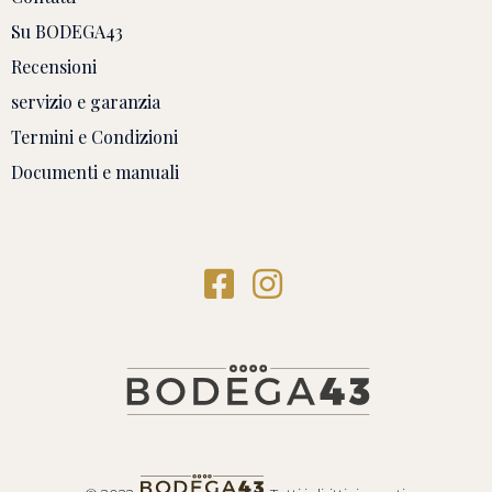
Su BODEGA43
Recensioni
servizio e garanzia
Termini e Condizioni
Documenti e manuali