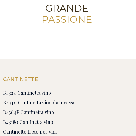
GRANDE
PASSIONE
CANTINETTE
B4324 Cantinetta vino
B4340 Cantinetta vino da incasso
B4364F Cantinetta vino
B43180 Cantinetta vino
Cantinette frigo per vini