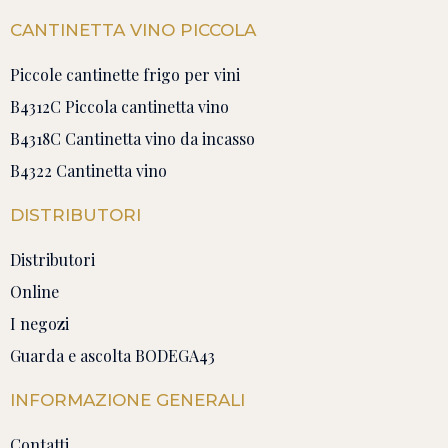
CANTINETTA VINO PICCOLA
Piccole cantinette frigo per vini
B4312C Piccola cantinetta vino
B4318C Cantinetta vino da incasso
B4322 Cantinetta vino
DISTRIBUTORI
Distributori
Online
I negozi
Guarda e ascolta BODEGA43
INFORMAZIONE GENERALI
Contatti