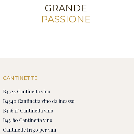
GRANDE
PASSIONE
CANTINETTE
B4324 Cantinetta vino
B4340 Cantinetta vino da incasso
B4364F Cantinetta vino
B43180 Cantinetta vino
Cantinette frigo per vini