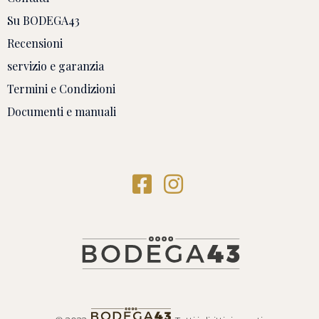
Su BODEGA43
Recensioni
servizio e garanzia
Termini e Condizioni
Documenti e manuali