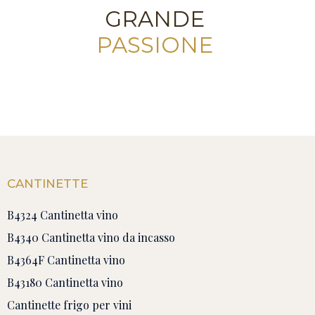
GRANDE
PASSIONE
CANTINETTE
B4324 Cantinetta vino
B4340 Cantinetta vino da incasso
B4364F Cantinetta vino
B43180 Cantinetta vino
Cantinette frigo per vini