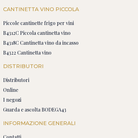
CANTINETTA VINO PICCOLA
Piccole cantinette frigo per vini
B4312C Piccola cantinetta vino
B4318C Cantinetta vino da incasso
B4322 Cantinetta vino
DISTRIBUTORI
Distributori
Online
I negozi
Guarda e ascolta BODEGA43
INFORMAZIONE GENERALI
Contatti