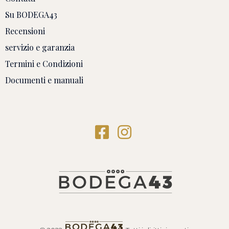
Su BODEGA43
Recensioni
servizio e garanzia
Termini e Condizioni
Documenti e manuali