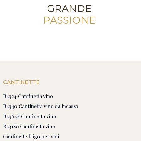
GRANDE
PASSIONE
CANTINETTE
B4324 Cantinetta vino
B4340 Cantinetta vino da incasso
B4364F Cantinetta vino
B43180 Cantinetta vino
Cantinette frigo per vini