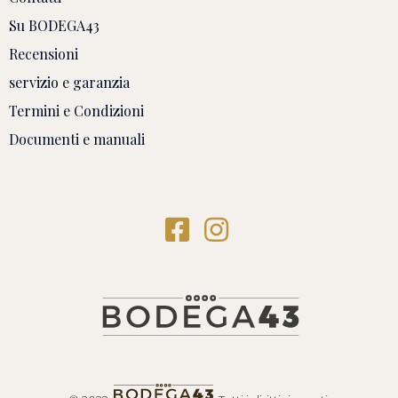
Su BODEGA43
Recensioni
servizio e garanzia
Termini e Condizioni
Documenti e manuali