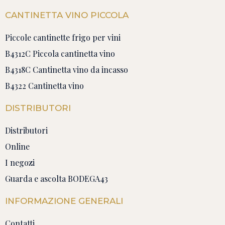
CANTINETTA VINO PICCOLA
Piccole cantinette frigo per vini
B4312C Piccola cantinetta vino
B4318C Cantinetta vino da incasso
B4322 Cantinetta vino
DISTRIBUTORI
Distributori
Online
I negozi
Guarda e ascolta BODEGA43
INFORMAZIONE GENERALI
Contatti