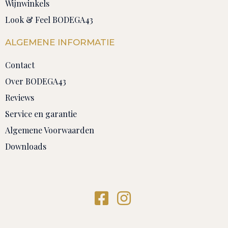
Wijnwinkels
Look & Feel BODEGA43
ALGEMENE INFORMATIE
Contact
Over BODEGA43
Reviews
Service en garantie
Algemene Voorwaarden
Downloads