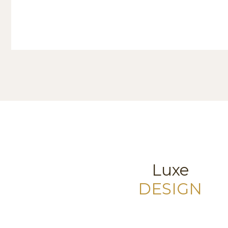
Luxe
DESIGN