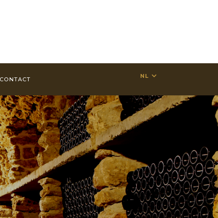
NL
CONTACT