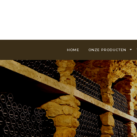
HOME
ONZE PRODUCTEN