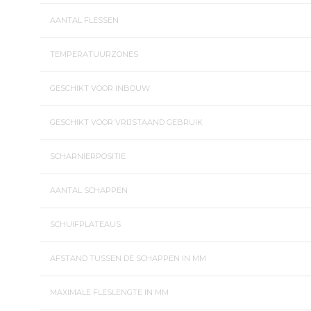
AANTAL FLESSEN
TEMPERATUURZONES
GESCHIKT VOOR INBOUW
GESCHIKT VOOR VRIJSTAAND GEBRUIK
SCHARNIERPOSITIE
AANTAL SCHAPPEN
SCHUIFPLATEAUS
AFSTAND TUSSEN DE SCHAPPEN IN MM
MAXIMALE FLESLENGTE IN MM