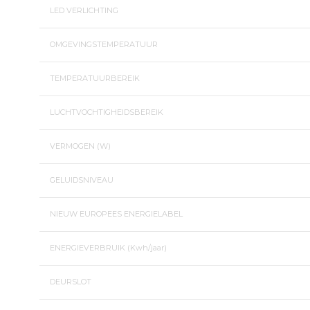
LED VERLICHTING
OMGEVINGSTEMPERATUUR
TEMPERATUURBEREIK
LUCHTVOCHTIGHEIDSBEREIK
VERMOGEN (W)
GELUIDSNIVEAU
NIEUW EUROPEES ENERGIELABEL
ENERGIEVERBRUIK (Kwh/jaar)
DEURSLOT