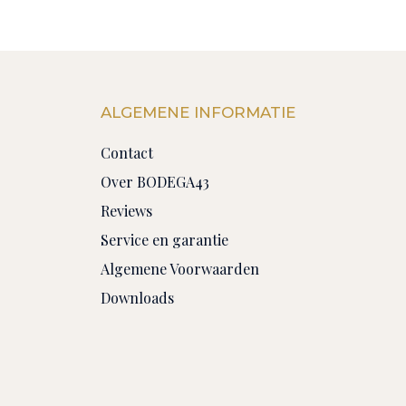
ALGEMENE INFORMATIE
Contact
Over BODEGA43
Reviews
Service en garantie
Algemene Voorwaarden
Downloads