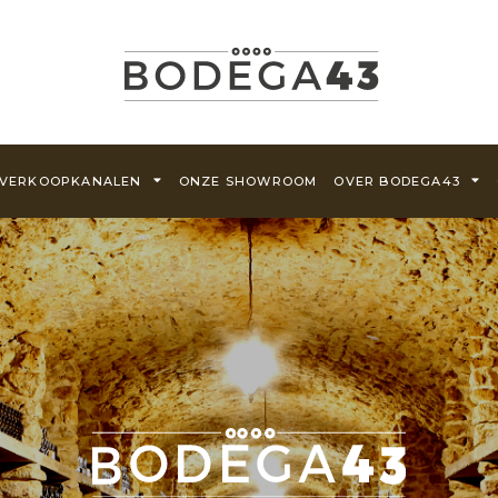
VERKOOPKANALEN
ONZE SHOWROOM
OVER BODEGA43