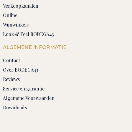
Verkoopkanalen
Online
Wijnwinkels
Look & Feel BODEGA43
ALGEMENE INFORMATIE
Contact
Over BODEGA43
Reviews
Service en garantie
Algemene Voorwaarden
Downloads