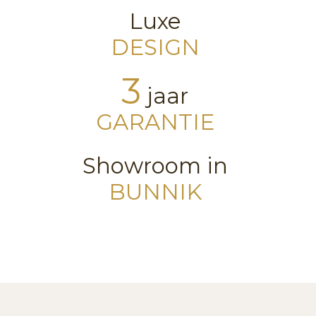
Luxe
DESIGN
3
jaar
GARANTIE
Showroom in
BUNNIK