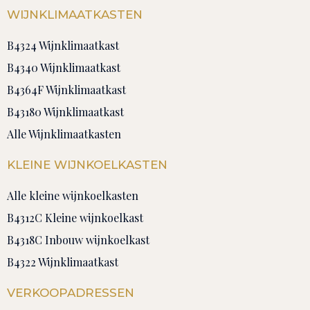
WIJNKLIMAATKASTEN
B4324 Wijnklimaatkast
B4340 Wijnklimaatkast
B4364F Wijnklimaatkast
B43180 Wijnklimaatkast
Alle Wijnklimaatkasten
KLEINE WIJNKOELKASTEN
Alle kleine wijnkoelkasten
B4312C Kleine wijnkoelkast
B4318C Inbouw wijnkoelkast
B4322 Wijnklimaatkast
VERKOOPADRESSEN