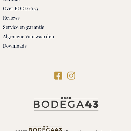
Over BODEGA43
Reviews
Service en garantie
Algemene Voorwaarden
Downloads