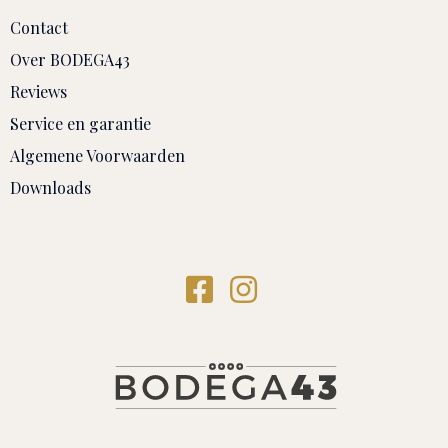
Contact
Over BODEGA43
Reviews
Service en garantie
Algemene Voorwaarden
Downloads