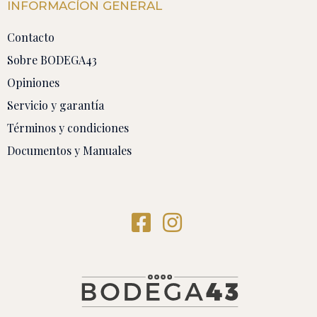
INFORMACÍON GENERAL
Contacto
Sobre BODEGA43
Opiniones
Servicio y garantía
Términos y condiciones
Documentos y Manuales