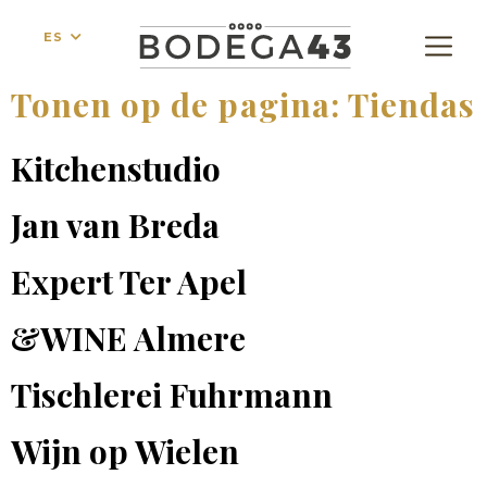
ES
Tonen op de pagina:
Tiendas
Kitchenstudio
Jan van Breda
Expert Ter Apel
&WINE Almere
Tischlerei Fuhrmann
Wijn op Wielen