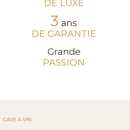
DE LUXE
3
ans
DE GARANTIE
Grande
PASSION
CAVE À VIN