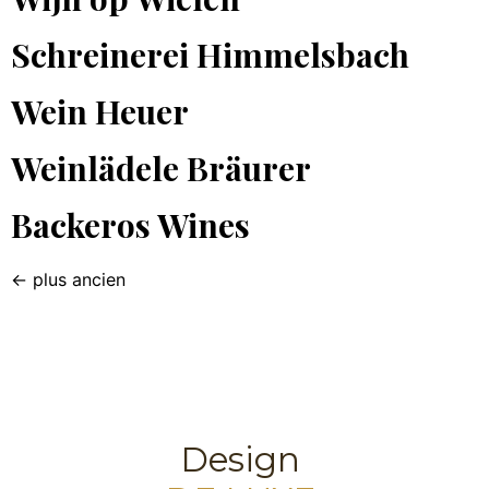
Schreinerei Himmelsbach
Wein Heuer
Weinlädele Bräurer
Backeros Wines
←
plus ancien
Design