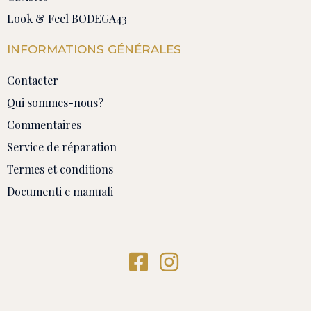
Look & Feel BODEGA43
INFORMATIONS GÉNÉRALES
Contacter
Qui sommes-nous?
Commentaires
Service de réparation
Termes et conditions
Documenti e manuali