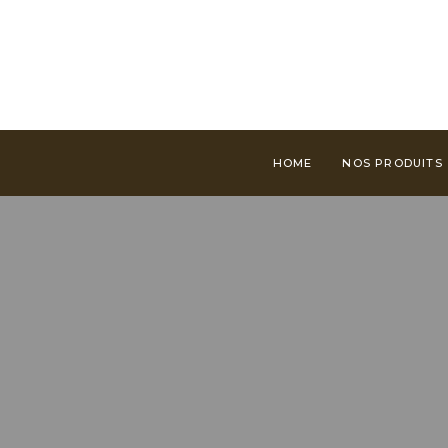
HOME
NOS PRODUITS