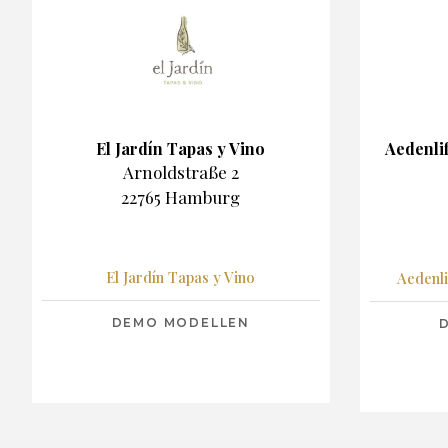
El Jardín Tapas y Vino
Aedenli
Arnoldstraße 2
22765 Hamburg
El Jardín Tapas y Vino
Aedenl
DEMO MODELLEN