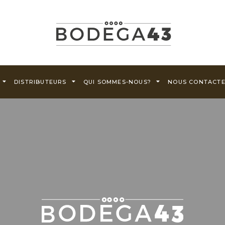
DISTRIBUTEURS
QUI SOMMES-NOUS?
NOUS CONTACT