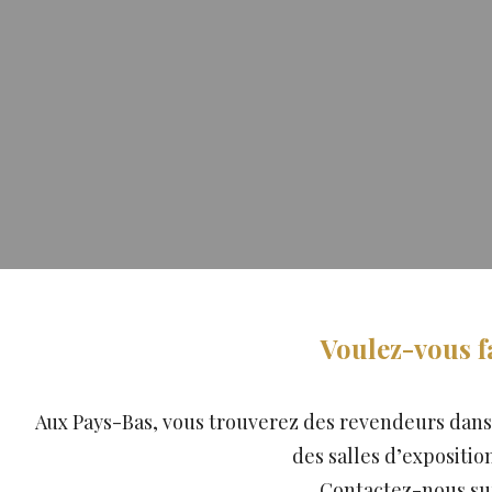
Voulez-vous f
Aux Pays-Bas, vous trouverez des revendeurs dans
des salles d’expositi
Contactez-nous sur