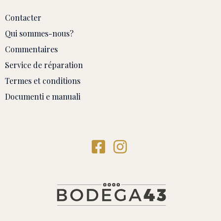
Contacter
Qui sommes-nous?
Commentaires
Service de réparation
Termes et conditions
Documenti e manuali