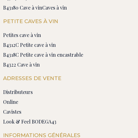
B43180 Cave à vin
Caves à vin
PETITE CAVES À VIN
Petites cave à vin
B4312C Petite cave à vin
B4318C Petite cave à vin encastrable
B4322 Cave à vin
ADRESSES DE VENTE
Distributeurs
Online
Cavistes
Look & Feel BODEGA43
INFORMATIONS GÉNÉRALES