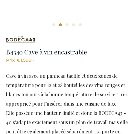
B4340 Cave à vin encastrable
Prix​​: €1.599,-
Cave à vin avec un panneau tactile et deux zones de
température pour 12 et 28 bouteilles des vins rouges et
blancs toujours à la bonne température de service. Très
approprieé pour l’insérer dans une cuisine de luxe.
Elle possède une hauteur limité et donc la BODEGA43 -
40 s’adapte exactement sous un plan de travail mais elle
peut être également placéé séparément. La porte en