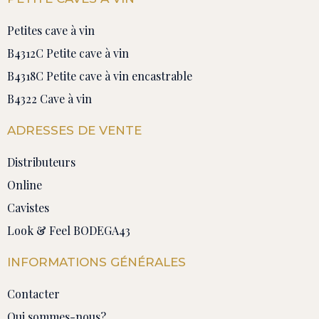
Petites cave à vin
B4312C Petite cave à vin
B4318C Petite cave à vin encastrable
B4322 Cave à vin
ADRESSES DE VENTE
Distributeurs
Online
Cavistes
Look & Feel BODEGA43
INFORMATIONS GÉNÉRALES
Contacter
Qui sommes-nous?