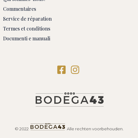
Commentaires
Service de réparation
Termes et conditions
Documenti e manuali
© 2022
Alle rechten voorbehouden.