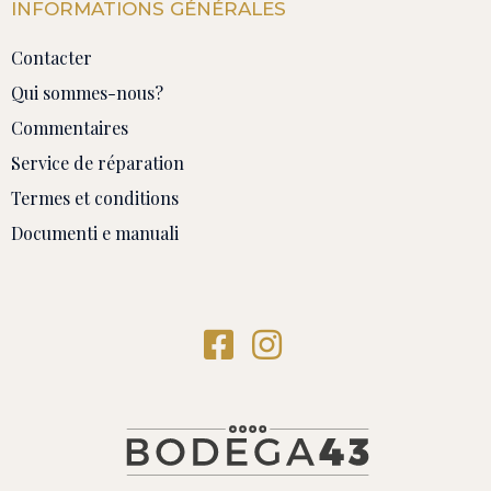
INFORMATIONS GÉNÉRALES
Contacter
Qui sommes-nous?
Commentaires
Service de réparation
Termes et conditions
Documenti e manuali