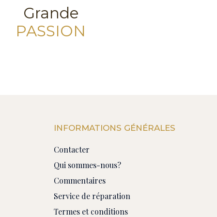
Grande
PASSION
INFORMATIONS GÉNÉRALES
Contacter
Qui sommes-nous?
Commentaires
Service de réparation
Termes et conditions