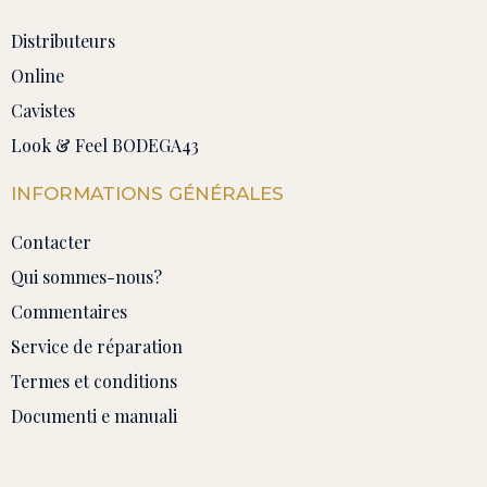
Distributeurs
Online
Cavistes
Look & Feel BODEGA43
INFORMATIONS GÉNÉRALES
Contacter
Qui sommes-nous?
Commentaires
Service de réparation
Termes et conditions
Documenti e manuali