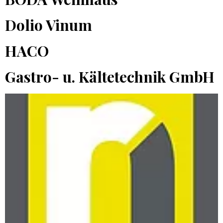
Dolio Vinum
HACO
Gastro- u. Kältetechnik GmbH