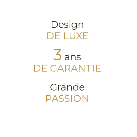
Design
DE LUXE
3
ans
DE GARANTIE
Grande
PASSION