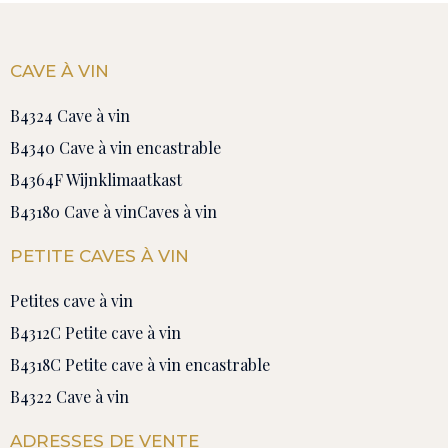
CAVE À VIN
B4324 Cave à vin
B4340 Cave à vin encastrable
B4364F Wijnklimaatkast
B43180 Cave à vin
Caves à vin
PETITE CAVES À VIN
Petites cave à vin
B4312C Petite cave à vin
B4318C Petite cave à vin encastrable
B4322 Cave à vin
ADRESSES DE VENTE