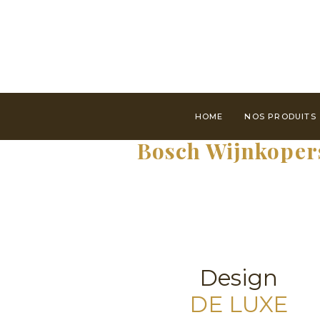
HOME
NOS PRODUITS
Bosch Wijnkoper
Design
DE LUXE