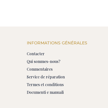
INFORMATIONS GÉNÉRALES
Contacter
Qui sommes-nous?
Commentaires
Service de réparation
Termes et conditions
Documenti e manuali