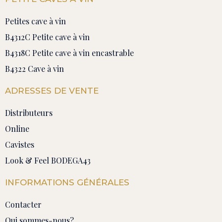
Petites cave à vin
B4312C Petite cave à vin
B4318C Petite cave à vin encastrable
B4322 Cave à vin
ADRESSES DE VENTE
Distributeurs
Online
Cavistes
Look & Feel BODEGA43
INFORMATIONS GÉNÉRALES
Contacter
Qui sommes-nous?