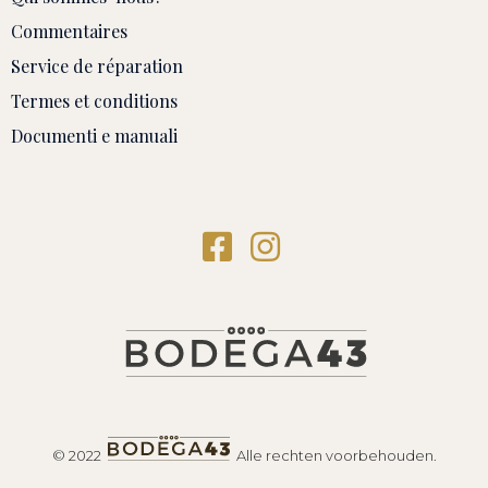
Commentaires
Service de réparation
Termes et conditions
Documenti e manuali
© 2022
Alle rechten voorbehouden.