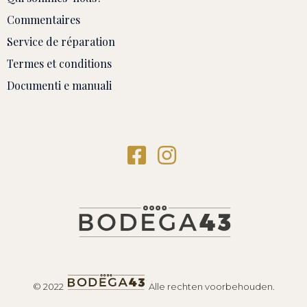
Commentaires
Service de réparation
Termes et conditions
Documenti e manuali
© 2022
Alle rechten voorbehouden.