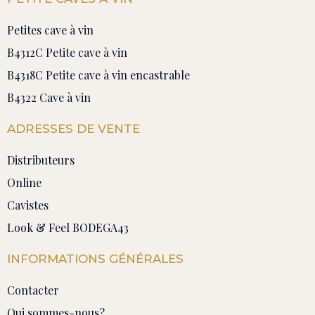
Petites cave à vin
B4312C Petite cave à vin
B4318C Petite cave à vin encastrable
B4322 Cave à vin
ADRESSES DE VENTE
Distributeurs
Online
Cavistes
Look & Feel BODEGA43
INFORMATIONS GÉNÉRALES
Contacter
Qui sommes-nous?