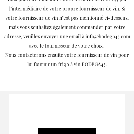
l’intermédiaire de votre propre fournisseur de vin. Si
votre fournisseur de vin n’est pas mentionné ci-dessous,
mais vous souhaitez également commander par votre
adresse, veuillez envoyer une email à info@bodega43.com
avec le fournisseur de votre choix.
Nous contacterons ensuite votre fournisseur de vin pour
lui fournir un frigo à vin BODEGA43.