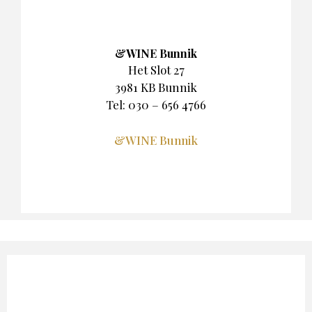
&WINE Bunnik
Het Slot 27
3981 KB Bunnik
Tel: 030 – 656 4766
&WINE Bunnik