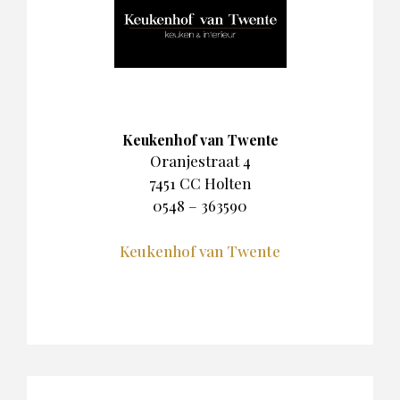
Keukenhof van Twente
Oranjestraat 4
7451 CC Holten
0548 – 363590
Keukenhof van Twente