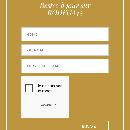
Restez à jour sur
BODEGA43
ENVOIE