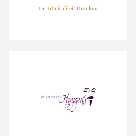
De Admiraliteit Dranken