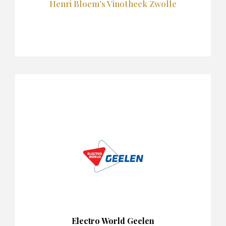
Henri Bloem’s Vinotheek Zwolle
Electro World Geelen