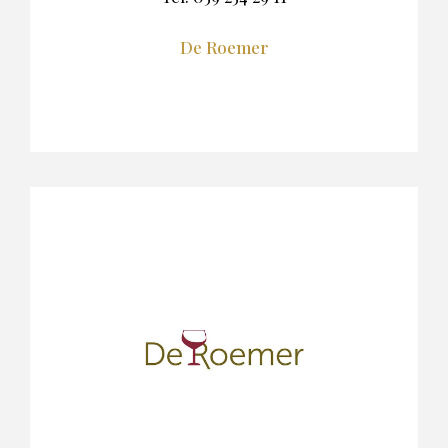
De Roemer