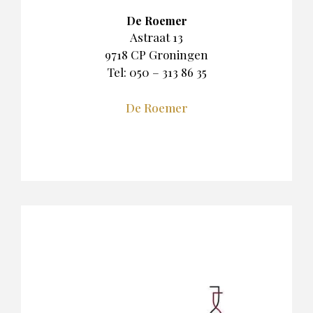
De Roemer
Astraat 13
9718 CP Groningen
Tel: 050 – 313 86 35
De Roemer