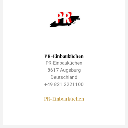
PR-Einbauküchen
PR-Einbauküchen
8617 Augsburg
Deutschland
+49 821 2221100
PR-Einbauküchen