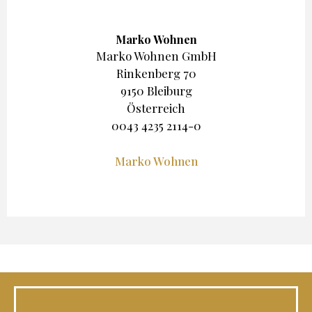
Marko Wohnen
Marko Wohnen GmbH
Rinkenberg 70
9150 Bleiburg
Österreich
0043 4235 2114-0
Marko Wohnen