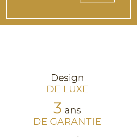
Design
DE LUXE
3
ans
DE GARANTIE