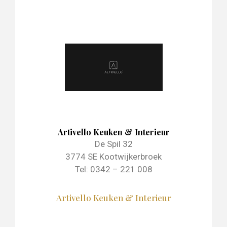
Artivello Keuken & Interieur
De Spil 32
3774 SE Kootwijkerbroek
Tel: 0342 – 221 008
Artivello Keuken & Interieur