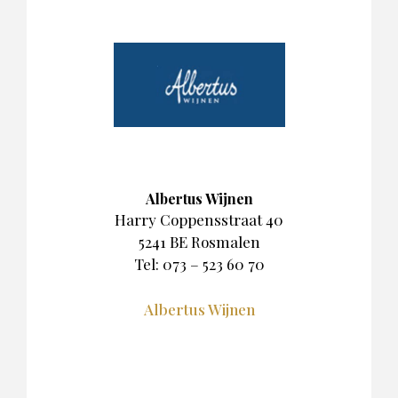
Albertus Wijnen
Harry Coppensstraat 40
5241 BE Rosmalen
Tel: 073 – 523 60 70
Albertus Wijnen