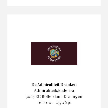
De Admiraliteit Dranken
Admiraliteitskade 17a
3063 EC Rotterdam-Kralingen
Tel: 010 – 237 46 91